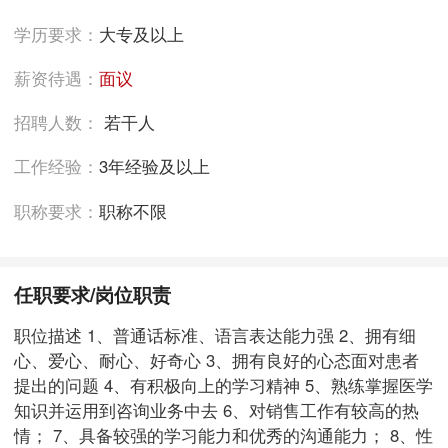
学历要求：
大专及以上
薪资待遇：
面议
招聘人数：
若干人
工作经验：
3年经验及以上
职称要求：
职称不限
任职要求/岗位职责
职位描述 1、普通话标准、语言表达能力强 2、拥有细
心、爱心、耐心、好奇心 3、拥有良好的心态面对患者
提出的问题 4、有积极向上的学习精神 5、熟练掌握医学
知识并运用到咨询业务中去 6、对销售工作有较高的热
情； 7、具备较强的学习能力和优秀的沟通能力； 8、性