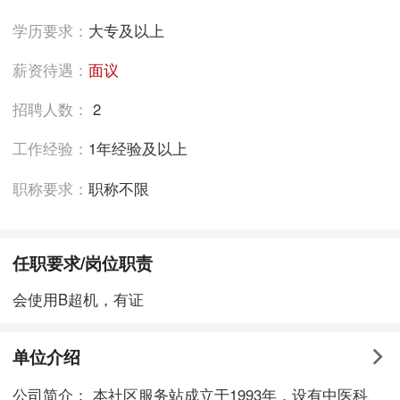
学历要求：
大专及以上
薪资待遇：
面议
招聘人数：
2
工作经验：
1年经验及以上
职称要求：
职称不限
任职要求/岗位职责
会使用B超机，有证
单位介绍
公司简介： 本社区服务站成立于1993年，设有中医科、