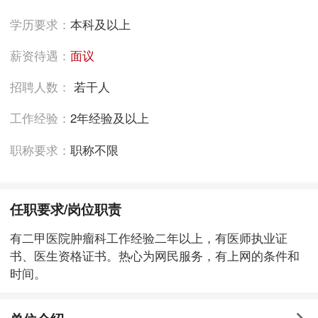
学历要求：
本科及以上
薪资待遇：
面议
招聘人数：
若干人
工作经验：
2年经验及以上
职称要求：
职称不限
任职要求/岗位职责
有二甲医院肿瘤科工作经验二年以上，有医师执业证
书、医生资格证书。热心为网民服务，有上网的条件和
时间。