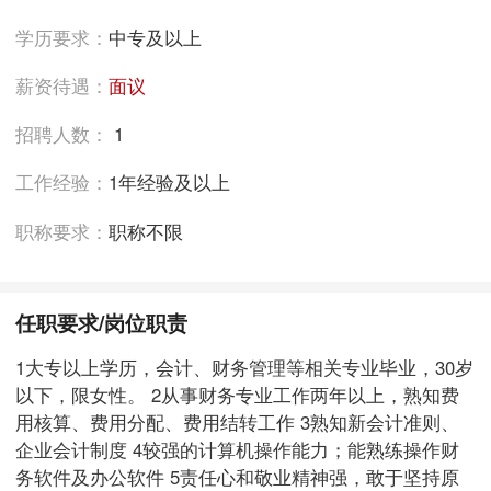
学历要求：
中专及以上
薪资待遇：
面议
招聘人数：
1
工作经验：
1年经验及以上
职称要求：
职称不限
任职要求/岗位职责
1大专以上学历，会计、财务管理等相关专业毕业，30岁
以下，限女性。 2从事财务专业工作两年以上，熟知费
用核算、费用分配、费用结转工作 3熟知新会计准则、
企业会计制度 4较强的计算机操作能力；能熟练操作财
务软件及办公软件 5责任心和敬业精神强，敢于坚持原