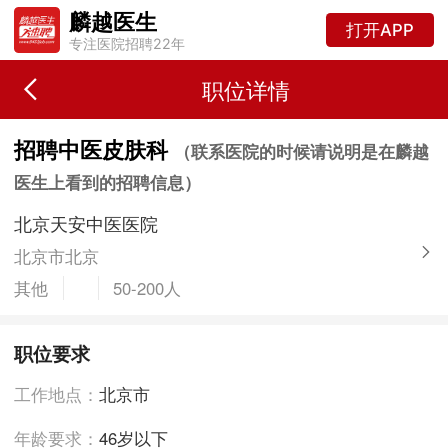
麟越医生
打开APP
专注医院招聘22年
职位详情
招聘中医皮肤科
（联系医院的时候请说明是在麟越
医生上看到的招聘信息）
北京天安中医医院
北京市北京
其他
50-200人
职位要求
工作地点：
北京市
年龄要求：
46岁以下