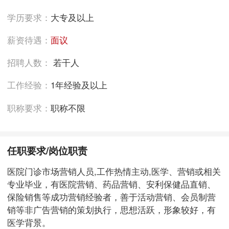
学历要求：
大专及以上
薪资待遇：
面议
招聘人数：
若干人
工作经验：
1年经验及以上
职称要求：
职称不限
任职要求/岗位职责
医院门诊市场营销人员,工作热情主动,医学、营销或相关
专业毕业，有医院营销、药品营销、安利保健品直销、
保险销售等成功营销经验者，善于活动营销、会员制营
销等非广告营销的策划执行，思想活跃，形象较好，有
医学背景。