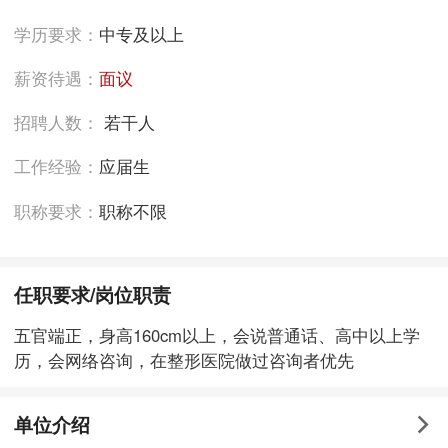
学历要求：
中专及以上
薪资待遇：
面议
招聘人数：
若干人
工作经验：
应届生
职称要求：
职称不限
任职要求/岗位职责
五官端正，身高160cm以上，会说普通话、高中以上学
历，会网络咨询，在整形医院做过咨询者优先
单位介绍