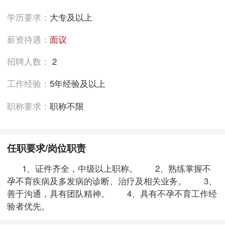
学历要求：
大专及以上
薪资待遇：
面议
招聘人数：
2
工作经验：
5年经验及以上
职称要求：
职称不限
任职要求/岗位职责
1、证件齐全，中级以上职称。 2、熟练掌握不
孕不育疾病及多发病的诊断、治疗及相关业务。 3、
善于沟通，具有团队精神。 4、具有不孕不育工作经
验者优先。