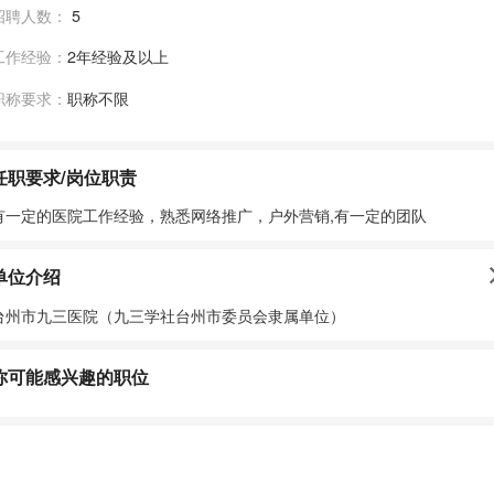
招聘人数：
5
工作经验：
2年经验及以上
职称要求：
职称不限
任职要求/岗位职责
有一定的医院工作经验，熟悉网络推广，户外营销,有一定的团队
单位介绍
台州市九三医院（九三学社台州市委员会隶属单位）
你可能感兴趣的职位