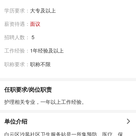
学历要求：
大专及以上
薪资待遇：
面议
招聘人数：
5
工作经验：
1年经验及以上
职称要求：
职称不限
任职要求/岗位职责
护理相关专业，一年以上工作经验。
单位介绍
白云区沙凤社区卫生服务站是一所集预防、医疗、保