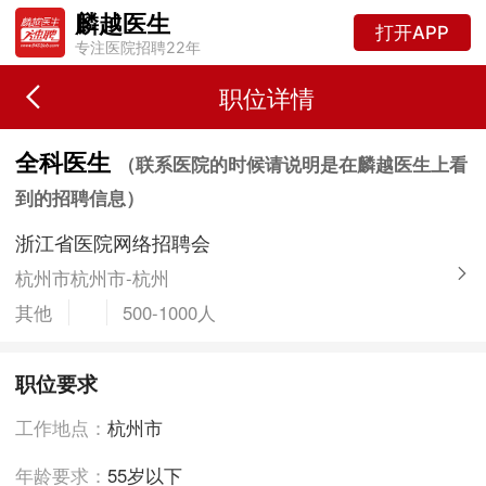
麟越医生
打开APP
专注医院招聘22年
职位详情
全科医生
（联系医院的时候请说明是在麟越医生上看
到的招聘信息）
浙江省医院网络招聘会
杭州市杭州市-杭州
其他
500-1000人
职位要求
工作地点：
杭州市
年龄要求：
55岁以下