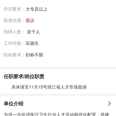
学历要求：
大专及以上
薪资待遇：
面议
招聘人数：
若干人
工作经验：
应届生
职称要求：
职称不限
任职要求/岗位职责
具体请至11月15号浙江省人才市场面谈
单位介绍
为进一步促进医疗卫生行业人才流动和优化配置，搭建