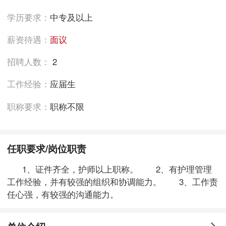
学历要求：
中专及以上
薪资待遇：
面议
招聘人数：
2
工作经验：
应届生
职称要求：
职称不限
任职要求/岗位职责
1、证件齐全，护师以上职称。 2、有护理管理
工作经验，并有较强的组织和协调能力。 3、工作责
任心强，有较强的沟通能力。