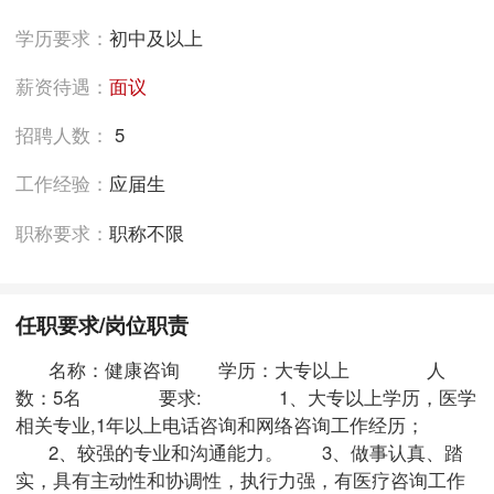
学历要求：
初中及以上
薪资待遇：
面议
招聘人数：
5
工作经验：
应届生
职称要求：
职称不限
任职要求/岗位职责
名称：健康咨询 学历：大专以上 人
数：5名 要求: 1、大专以上学历，医学
相关专业,1年以上电话咨询和网络咨询工作经历；
2、较强的专业和沟通能力。 3、做事认真、踏
实，具有主动性和协调性，执行力强，有医疗咨询工作