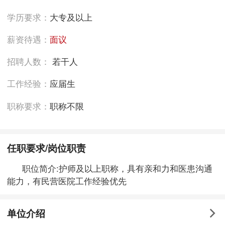
学历要求：
大专及以上
薪资待遇：
面议
招聘人数：
若干人
工作经验：
应届生
职称要求：
职称不限
任职要求/岗位职责
职位简介:护师及以上职称，具有亲和力和医患沟通
能力，有民营医院工作经验优先
单位介绍