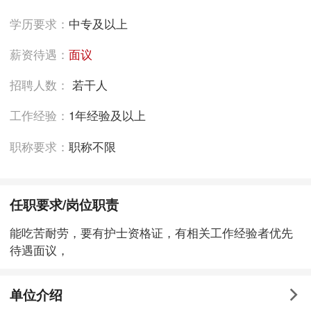
学历要求：
中专及以上
薪资待遇：
面议
招聘人数：
若干人
工作经验：
1年经验及以上
职称要求：
职称不限
任职要求/岗位职责
能吃苦耐劳，要有护士资格证，有相关工作经验者优先
待遇面议，
单位介绍