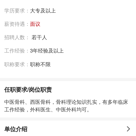
学历要求：
大专及以上
薪资待遇：
面议
招聘人数：
若干人
工作经验：
3年经验及以上
职称要求：
职称不限
任职要求/岗位职责
中医骨科、西医骨科，骨科理论知识扎实，有多年临床
工作经验，外科医生、中医外科均可。
单位介绍