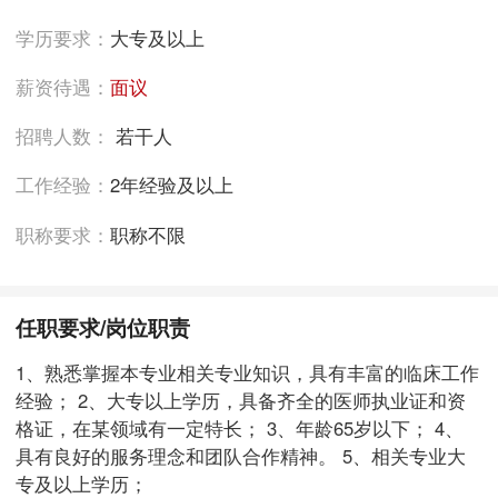
学历要求：
大专及以上
薪资待遇：
面议
招聘人数：
若干人
工作经验：
2年经验及以上
职称要求：
职称不限
任职要求/岗位职责
1、熟悉掌握本专业相关专业知识，具有丰富的临床工作
经验； 2、大专以上学历，具备齐全的医师执业证和资
格证，在某领域有一定特长； 3、年龄65岁以下； 4、
具有良好的服务理念和团队合作精神。 5、相关专业大
专及以上学历；