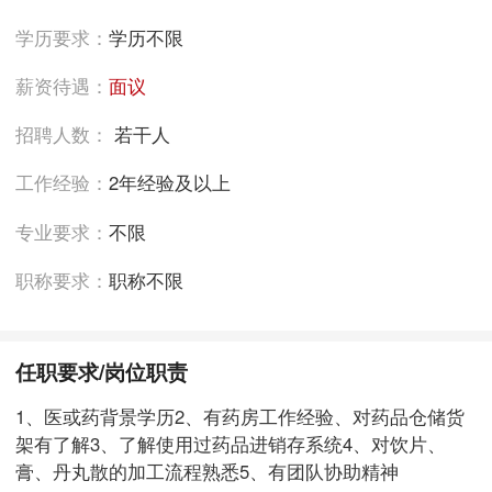
学历要求：
学历不限
薪资待遇：
面议
招聘人数：
若干人
工作经验：
2年经验及以上
专业要求：
不限
职称要求：
职称不限
任职要求/岗位职责
1、医或药背景学历2、有药房工作经验、对药品仓储货
架有了解3、了解使用过药品进销存系统4、对饮片、
膏、丹丸散的加工流程熟悉5、有团队协助精神