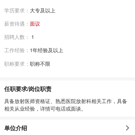
学历要求：
大专及以上
薪资待遇：
面议
招聘人数：
1
工作经验：
1年经验及以上
职称要求：
职称不限
任职要求/岗位职责
具备放射医师资格证、熟悉医院放射科相关工作，具备
相关从业经验，详情可电话或面谈。
单位介绍