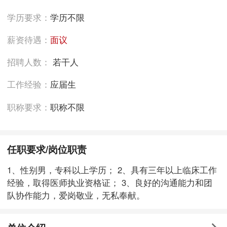
学历要求：
学历不限
薪资待遇：
面议
招聘人数：
若干人
工作经验：
应届生
职称要求：
职称不限
任职要求/岗位职责
1、性别男，专科以上学历； 2、具有三年以上临床工作
经验，取得医师执业资格证； 3、良好的沟通能力和团
队协作能力，爱岗敬业，无私奉献。