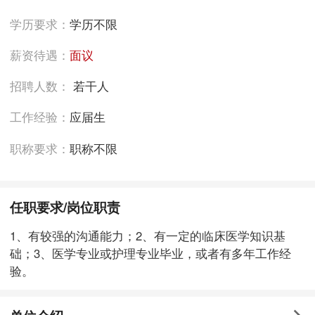
学历要求：
学历不限
薪资待遇：
面议
招聘人数：
若干人
工作经验：
应届生
职称要求：
职称不限
任职要求/岗位职责
1、有较强的沟通能力；2、有一定的临床医学知识基
础；3、医学专业或护理专业毕业，或者有多年工作经
验。