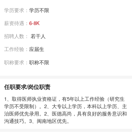
学历要求：
学历不限
薪资待遇：
6-8K
招聘人数：
若干人
工作经验：
应届生
职称要求：
职称不限
任职要求/岗位职责
1、取得医师执业资格证，有5年以上工作经验（研究生
学历不受限制）。2、大专以上学历，本科以上学历、主
治医师优先录用。2、医德高尚，具有良好的服务意识和
沟通技巧。3、闽南地区优先。