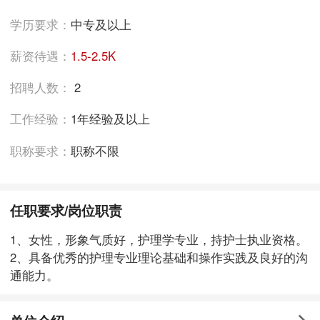
学历要求：
中专及以上
薪资待遇：
1.5-2.5K
招聘人数：
2
工作经验：
1年经验及以上
职称要求：
职称不限
任职要求/岗位职责
1、女性，形象气质好，护理学专业，持护士执业资格。
2、具备优秀的护理专业理论基础和操作实践及良好的沟
通能力。