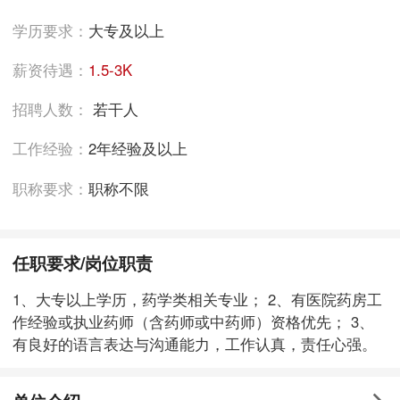
学历要求：
大专及以上
薪资待遇：
1.5-3K
招聘人数：
若干人
工作经验：
2年经验及以上
职称要求：
职称不限
任职要求/岗位职责
1、大专以上学历，药学类相关专业； 2、有医院药房工
作经验或执业药师（含药师或中药师）资格优先； 3、
有良好的语言表达与沟通能力，工作认真，责任心强。