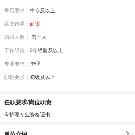
学历要求：
中专及以上
薪资待遇：
面议
招聘人数：
若干人
工作经验：
3年经验及以上
专业要求：
护理
职称要求：
初级及以上
任职要求/岗位职责
有护理专业资格证书
单位介绍