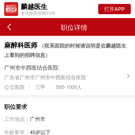
麟越医生
打开APP
专注医院招聘22年
职位详情
麻醉科医师
（联系医院的时候请说明是在麟越医生
上看到的招聘信息）
广州市中西医结合医院
广东省广州市广州市中西医结合医院
公立医院
三甲
500-1000人
职位要求
工作地点：
广州市
年龄要求：
40岁以下