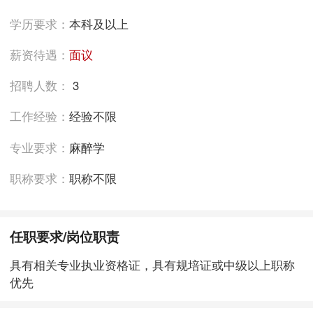
学历要求：
本科及以上
薪资待遇：
面议
招聘人数：
3
工作经验：
经验不限
专业要求：
麻醉学
职称要求：
职称不限
任职要求/岗位职责
具有相关专业执业资格证，具有规培证或中级以上职称
优先