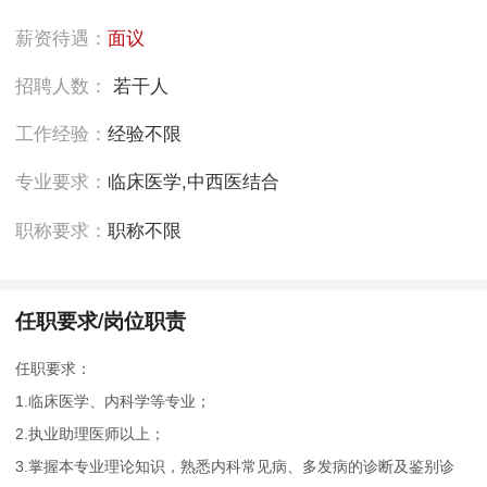
薪资待遇：
面议
招聘人数：
若干人
工作经验：
经验不限
专业要求：
临床医学,中西医结合
职称要求：
职称不限
任职要求/岗位职责
任职要求：
1.临床医学、内科学等专业；
2.执业助理医师以上；
3.掌握本专业理论知识，熟悉内科常见病、多发病的诊断及鉴别诊