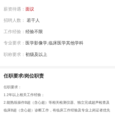
薪资待遇：
面议
招聘人数：
若干人
工作经验：
经验不限
专业要求：
医学影像学,临床医学其他学科
职称要求：
初级及以上
任职要求/岗位职责
任职要求：
1.2年以上相关工作经验；
2.能熟练操作B超（含心超）等相关检测仪器、独立完成超声检查及
临床B超（含心超）诊断工作，有临床工作经验及专业上岗证者优先