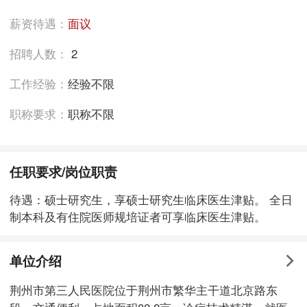
薪资待遇：
面议
招聘人数：
2
工作经验：
经验不限
职称要求：
职称不限
任职要求/岗位职责
待遇：硕士研究生，享硕士研究生临床医生津贴。 全日
制本科及有住院医师规培证者可享临床医生津贴。
单位介绍
荆州市第三人民医院位于荆州市繁华主干道北京路东