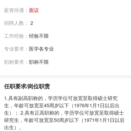
薪资待遇：
面议
招聘人数：
2
工作经验：
经验不限
专业要求：
医学各专业
职称要求：
职称不限
任职要求/岗位职责
1.具有副高职称的，学历学位可放宽至取得硕士研究
生，年龄可放宽至45周岁以下（1976年1月1日以后出
生）； 2.具有正高职称的，学历学位可放宽至取得硕士
研究生，年龄可放宽至50周岁以下（1971年1月1日以后
出生）。