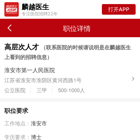
麟越医生
打开APP
专注医院招聘22年
职位详情
高层次人才
（联系医院的时候请说明是在麟越医生
上看到的招聘信息）
淮安市第一人民医院
江苏省淮安市淮阴区黄河西路1号
公立医院
三甲
500-1000人
职位要求
工作地点：
淮安市
学历要求：
博士