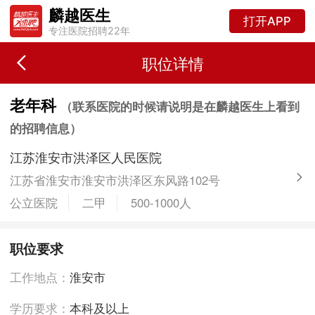
麟越医生
打开APP
专注医院招聘22年
职位详情
老年科
（联系医院的时候请说明是在麟越医生上看到
的招聘信息）
江苏淮安市洪泽区人民医院
江苏省淮安市淮安市洪泽区东风路102号
公立医院
二甲
500-1000人
职位要求
工作地点：
淮安市
学历要求：
本科及以上