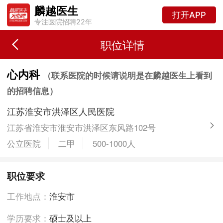
麟越医生
打开APP
专注医院招聘22年
职位详情
心内科
（联系医院的时候请说明是在麟越医生上看到
的招聘信息）
江苏淮安市洪泽区人民医院
江苏省淮安市淮安市洪泽区东风路102号
公立医院
二甲
500-1000人
职位要求
工作地点：
淮安市
学历要求：
硕士及以上