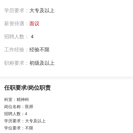
学历要求：
大专及以上
薪资待遇：
面议
招聘人数：
4
工作经验：
经验不限
职称要求：
初级及以上
任职要求/岗位职责
科室：精神科
岗位名称：医师
招聘人数：4
学历要求：大专及以上
学位要求：不限