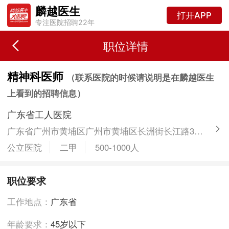
麟越医生
打开APP
专注医院招聘22年
职位详情
精神科医师
（联系医院的时候请说明是在麟越医生
上看到的招聘信息）
广东省工人医院
广东省广州市黄埔区广州市黄埔区长洲街长江路320号
公立医院
二甲
500-1000人
职位要求
工作地点：
广东省
年龄要求：
45岁以下