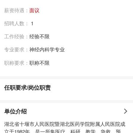
薪资待遇：
面议
招聘人数：
1
工作经验：
经验不限
专业要求：
神经内科学专业
职称要求：
职称不限
任职要求/岗位职责
单位介绍
湖北省十堰市人民医院暨湖北医药学院附属人民医院成
立于1982年，是一所集医疗、科研、教学、急救、预