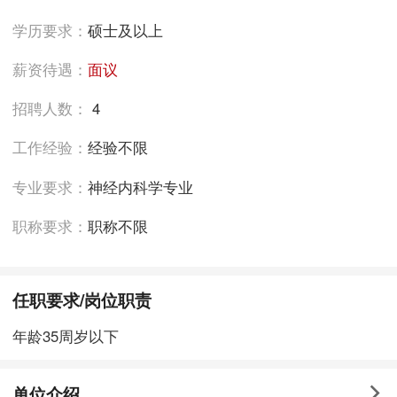
学历要求：
硕士及以上
薪资待遇：
面议
招聘人数：
4
工作经验：
经验不限
专业要求：
神经内科学专业
职称要求：
职称不限
任职要求/岗位职责
年龄35周岁以下
单位介绍