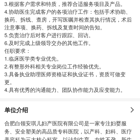
3.根据客户需求和特质，推荐合适服务项目及产品。
4.协助医生完成客户的各项治疗工作：包括手术协助、
换药、拆线、查房，开写医嘱并检查其执行情况，术后
注意事项、换药、拆线及复查时间的告知。
5.负责治疗后对客户进行跟踪、回访。
6.及时完成上级领导交办的其他工作。
任职要求：
1.临床医学类专业优先。
2.有整形外科相关专业岗位工作经验优先。
3.具备执业助理医师资格证和执业证书，资质可做变
更。
4.具有优秀的沟通能力、团队协作能力及应变能力。
单位介绍
合肥白领安琪儿妇产医院有限公司是一家专注妇婴服
务、安全塑美的高品质专科医院，以产科、妇科、医疗
美容科为三大核心科室，以计划生育、女性不孕、新生