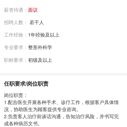
薪资待遇：
面议
招聘人数：
若干人
工作经验：
1年经验及以上
专业要求：
整形外科学
职称要求：
初级及以上
任职要求/岗位职责
岗位职责：
1.配合医生开展各种手术、诊疗工作，根据客户具体情
况，协助医生为顾客提供专业咨询。
2.负责客人治疗前谈话沟通，告知治疗风险，并书写完
成各种病历文书。