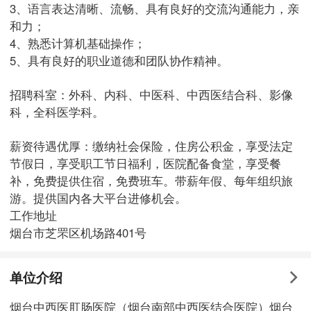
3、语言表达清晰、流畅、具有良好的交流沟通能力，亲
和力；
4、熟悉计算机基础操作；
5、具有良好的职业道德和团队协作精神。
招聘科室：外科、内科、中医科、中西医结合科、影像
科，全科医学科。
薪资待遇优厚：缴纳社会保险，住房公积金，享受法定
节假日，享受职工节日福利，医院配备食堂，享受餐
补，免费提供住宿，免费班车。带薪年假、每年组织旅
游。提供国内各大平台进修机会。
工作地址
烟台市芝罘区机场路401号
单位介绍
烟台中西医肛肠医院（烟台南部中西医结合医院）烟台