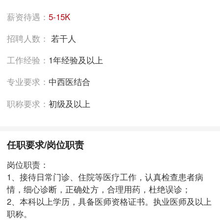
薪资待遇：
5-15K
招聘人数：
若干人
工作经验：
1年经验及以上
专业要求：
中西医结合
职称要求：
初级及以上
任职要求/岗位职责
岗位职责：
1、接待日常门诊、住院等医疗工作，认真检查患者病
情，细心诊断，正确处方，合理用药，杜绝误诊；
2、本科以上学历，具备医师资格证书。执业医师及以上
职称。