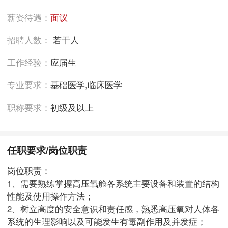
薪资待遇：
面议
招聘人数：
若干人
工作经验：
应届生
专业要求：
基础医学,临床医学
职称要求：
初级及以上
任职要求/岗位职责
岗位职责：
1、需要熟练掌握高压氧舱各系统主要设备和装置的结构
性能及使用操作方法；
2、树立高度的安全意识和责任感，熟悉高压氧对人体各
系统的生理影响以及可能发生有毒副作用及并发症；