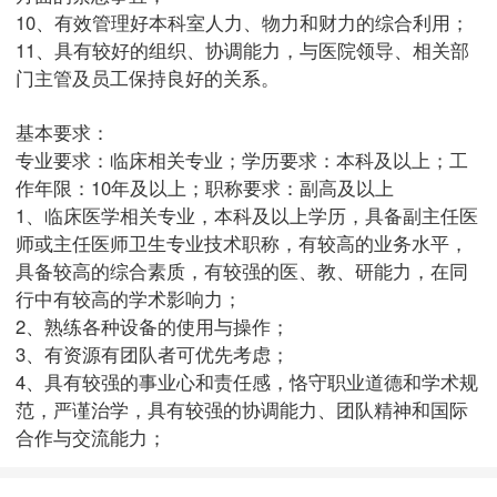
10、有效管理好本科室人力、物力和财力的综合利用；
11、具有较好的组织、协调能力，与医院领导、相关部
门主管及员工保持良好的关系。
基本要求：
专业要求：临床相关专业；学历要求：本科及以上；工
作年限：10年及以上；职称要求：副高及以上
1、临床医学相关专业，本科及以上学历，具备副主任医
师或主任医师卫生专业技术职称，有较高的业务水平，
具备较高的综合素质，有较强的医、教、研能力，在同
行中有较高的学术影响力；
2、熟练各种设备的使用与操作；
3、有资源有团队者可优先考虑；
4、具有较强的事业心和责任感，恪守职业道德和学术规
范，严谨治学，具有较强的协调能力、团队精神和国际
合作与交流能力；