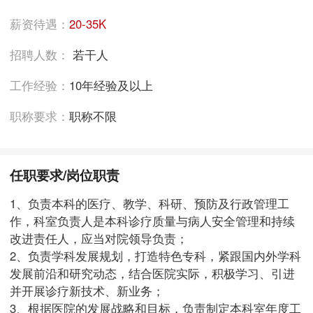
薪资待遇：
20-35K
招聘人数：
若干人
工作经验：
10年经验及以上
职称要求：
职称不限
任职要求/岗位职责
1、负责本科的医疗、教学、科研、预防及行政管理工
作，科室负责人是本科诊疗质量与病人安全管理和持续
改进责任人，应当对院领导负责；
2、负责学科发展规划，打造特色专科，紧跟国内外学科
发展前沿和研究动态，结合医院实际，积极学习、引进
并开展诊疗新技术、新业务；
3、根据医院的发展战略和目标，负责制定本科室年度工