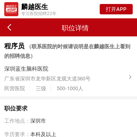
麟越医生
打开APP
专注医院招聘22年
职位详情
程序员
（联系医院的时候请说明是在麟越医生上看到
的招聘信息）
深圳蓝生脑科医院
广东省深圳市龙华新区龙观大道360号
民营医院
三级
500-1000人
职位要求
工作地点：
深圳市
学历要求：
本科及以上