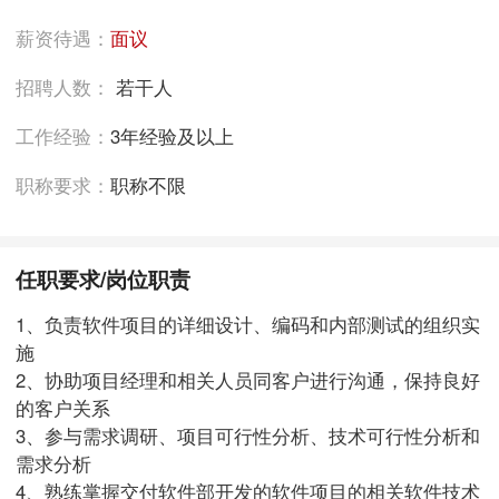
薪资待遇：
面议
招聘人数：
若干人
工作经验：
3年经验及以上
职称要求：
职称不限
任职要求/岗位职责
1、负责软件项目的详细设计、编码和内部测试的组织实
施
2、协助项目经理和相关人员同客户进行沟通，保持良好
的客户关系
3、参与需求调研、项目可行性分析、技术可行性分析和
需求分析
4、熟练掌握交付软件部开发的软件项目的相关软件技术