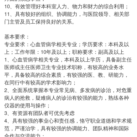
10、有效管理好本科室人力、物力和财力的综合利用；
11、具有较好的组织、协调能力，与医院领导、相关部
门主管及员工保持良好的关系。
基本要求：
专业要求：心血管病学相关专业；学历要求：本科及以
上；工作年限：10年及以上；职称要求：副高及以上
1、心血管病学相关专业，本科及以上学历，具备副主任
医师或主任医师卫生专业技术职称，有较高的业务水
平，具备较高的综合素质，有较强的医、教、研能力，
在同行中有较高的学术影响力；
2、全面系统掌握本专业常见病、多发病的诊治，对危重
病人的抢救，疑难病人的诊治有较强的能力，熟练各种
仪器的使用与操作；
3、有资源有团队者可优先考虑
4、具有较强的事业心和责任感，恪守职业道德和学术规
范，严谨治学，具有较强的协调能力、团队精神和国际
合作与交流能力；