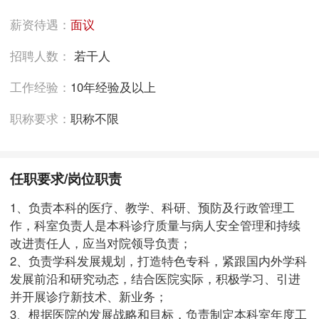
薪资待遇：
面议
招聘人数：
若干人
工作经验：
10年经验及以上
职称要求：
职称不限
任职要求/岗位职责
1、负责本科的医疗、教学、科研、预防及行政管理工
作，科室负责人是本科诊疗质量与病人安全管理和持续
改进责任人，应当对院领导负责；
2、负责学科发展规划，打造特色专科，紧跟国内外学科
发展前沿和研究动态，结合医院实际，积极学习、引进
并开展诊疗新技术、新业务；
3、根据医院的发展战略和目标，负责制定本科室年度工