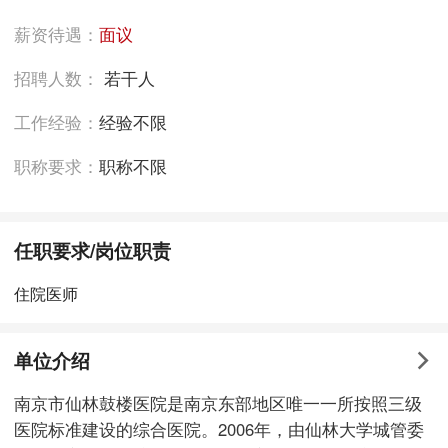
薪资待遇：
面议
招聘人数：
若干人
工作经验：
经验不限
职称要求：
职称不限
任职要求/岗位职责
住院医师
单位介绍
南京市仙林鼓楼医院是南京东部地区唯一一所按照三级
医院标准建设的综合医院。2006年，由仙林大学城管委