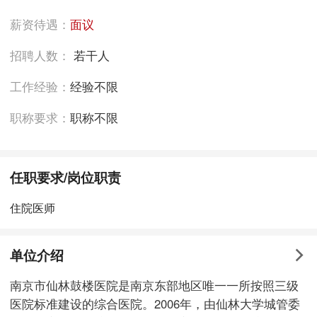
薪资待遇：
面议
招聘人数：
若干人
工作经验：
经验不限
职称要求：
职称不限
任职要求/岗位职责
住院医师
单位介绍
南京市仙林鼓楼医院是南京东部地区唯一一所按照三级
医院标准建设的综合医院。2006年，由仙林大学城管委