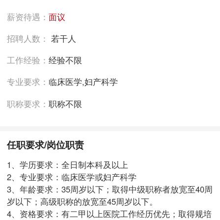
薪资待遇：
面议
招聘人数：
若干人
工作经验：
经验不限
专业要求：
临床医学,妇产科学
职称要求：
职称不限
任职要求/岗位职责
1、学历要求：全日制本科及以上
2、专业要求：临床医学或妇产科学
3、年龄要求：35周岁以下；取得中级职称者放宽至40周
岁以下；高级职称的放宽至45周岁以下。
4、资格要求：有二甲以上医院工作经历优先；取得规培