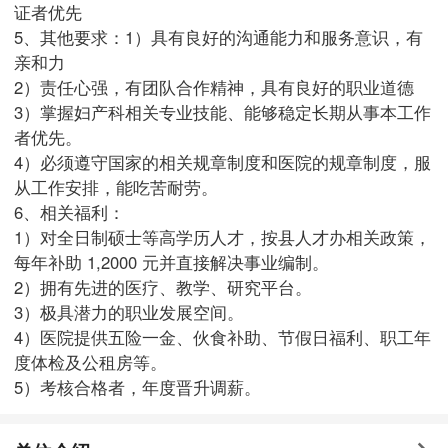
证者优先
5、其他要求：1）具有良好的沟通能力和服务意识，有
亲和力
2）责任心强，有团队合作精神，具有良好的职业道德
3）掌握妇产科相关专业技能、能够稳定长期从事本工作
者优先。
4）必须遵守国家的相关规章制度和医院的规章制度，服
从工作安排，能吃苦耐劳。
6、相关福利：
1）对全日制硕士等高学历人才，按县人才办相关政策，
每年补助 1,2000 元并直接解决事业编制。
2）拥有先进的医疗、教学、研究平台。
3）极具潜力的职业发展空间。
4）医院提供五险一金、伙食补助、节假日福利、职工年
度体检及公租房等。
5）考核合格者，年度晋升调薪。