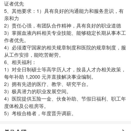
证者优先
5、其他要求：1）具有良好的沟通能力和服务意识，有
亲和力
2）责任心强，有团队合作精神，具有良好的职业道德
3）掌握血液内科相关专业技能、能够稳定长期从事本工
作者优先。
4）必须遵守国家的相关规章制度和医院的规章制度，服
从工作安排，能吃苦耐劳。
6、相关福利：
1）对全日制硕士等高学历人才，按县人才办相关政策，
每年补助 1,2000 元并直接解决事业编制。
2）拥有先进的医疗、教学、研究平台。
3）极具潜力的职业发展空间。
4）医院提供五险一金、伙食补助、节假日福利、职工年
度体检及公租房等。
5）考核合格者，年度晋升调薪。