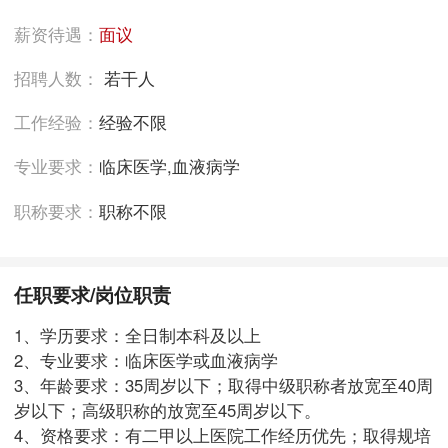
薪资待遇：
面议
招聘人数：
若干人
工作经验：
经验不限
专业要求：
临床医学,血液病学
职称要求：
职称不限
任职要求/岗位职责
1、学历要求：全日制本科及以上
2、专业要求：临床医学或血液病学
3、年龄要求：35周岁以下；取得中级职称者放宽至40周
岁以下；高级职称的放宽至45周岁以下。
4、资格要求：有二甲以上医院工作经历优先；取得规培