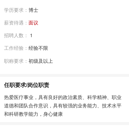
学历要求：
博士
薪资待遇：
面议
招聘人数：
1
工作经验：
经验不限
职称要求：
初级及以上
任职要求/岗位职责
热爱医疗事业，具有良好的政治素质、科学精神、职业
道德和团队合作意识，具有较强的业务能力、技术水平
和科研教学能力，身心健康