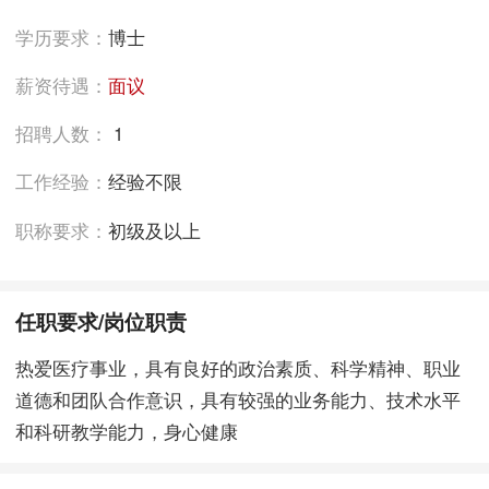
学历要求：
博士
薪资待遇：
面议
招聘人数：
1
工作经验：
经验不限
职称要求：
初级及以上
任职要求/岗位职责
热爱医疗事业，具有良好的政治素质、科学精神、职业
道德和团队合作意识，具有较强的业务能力、技术水平
和科研教学能力，身心健康