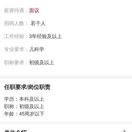
薪资待遇：
面议
招聘人数：
若干人
工作经验：
3年经验及以上
专业要求：
儿科学
职称要求：
初级及以上
任职要求/岗位职责
学历：本科及以上
职称：初级及以上
年龄：45周岁以下