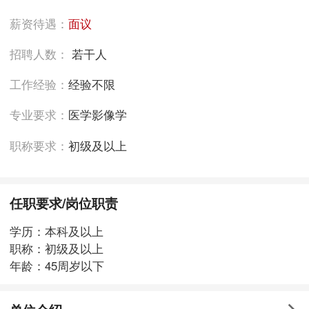
薪资待遇：
面议
招聘人数：
若干人
工作经验：
经验不限
专业要求：
医学影像学
职称要求：
初级及以上
任职要求/岗位职责
学历：本科及以上
职称：初级及以上
年龄：45周岁以下