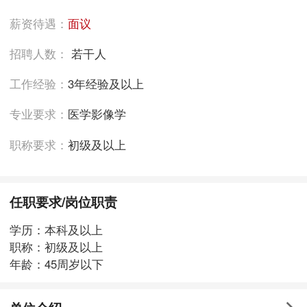
薪资待遇：
面议
招聘人数：
若干人
工作经验：
3年经验及以上
专业要求：
医学影像学
职称要求：
初级及以上
任职要求/岗位职责
学历：本科及以上
职称：初级及以上
年龄：45周岁以下